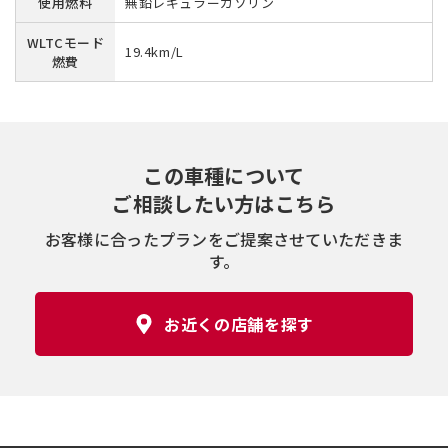
使用燃料
無鉛レギュラーガソリン
WLTCモード
19.4km/L
燃費
この車種について
ご相談したい方はこちら
お客様に合ったプランをご提案させていただきま
す。
お近くの店舗を探す