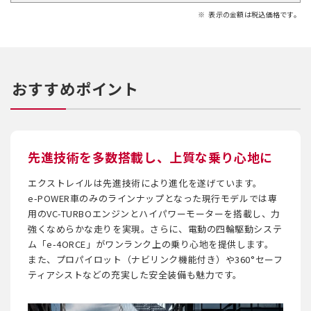
表示の金額は税込価格です。
おすすめポイント
先進技術を多数搭載し、上質な乗り心地に
エクストレイルは先進技術により進化を遂げています。
e-POWER車のみのラインナップとなった現行モデルでは専
用のVC-TURBOエンジンとハイパワーモーターを搭載し、力
強くなめらかな走りを実現。さらに、電動の四輪駆動システ
ム「e-4ORCE」がワンランク上の乗り心地を提供します。
また、プロパイロット（ナビリンク機能付き）や360°セーフ
ティアシストなどの充実した安全装備も魅力です。