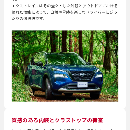
エクストレイルはその堂々とした外観とアウトドアにおける
優れた性能によって、自然や冒険を楽しむドライバーにぴっ
たりの選択肢です。
質感のある内装とクラストップの荷室