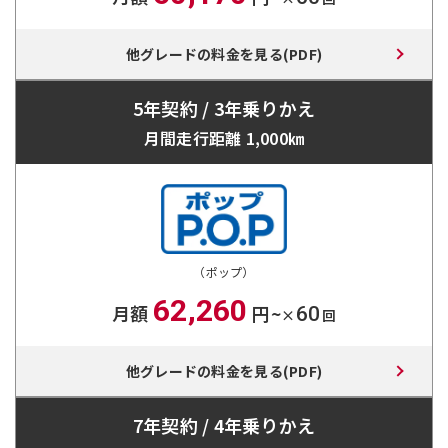
他グレードの料金を見る(PDF)
5年契約 / 3年乗りかえ
月間走行距離 1,000㎞
（ポップ）
62,260
月額
円~
60
×
回
他グレードの料金を見る(PDF)
7年契約 / 4年乗りかえ